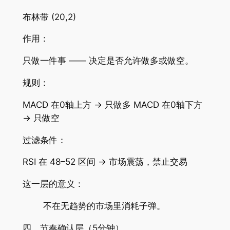
布林带 (20,2)
作用：
只做一件事 —— 决定是否允许做多或做空。
规则：
MACD 在0轴上方 → 只做多 MACD 在0轴下方
→ 只做空
过滤条件：
RSI 在 48–52 区间 → 市场震荡，禁止交易
这一层的意义：
不在无趋势的市场里消耗子弹。
四、节奏确认层（5分钟）