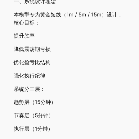
一、系统设计理念
本模型专为黄金短线（1m / 5m / 15m）设计，
核心目标：
提升胜率
降低震荡期亏损
优化盈亏比结构
强化执行纪律
系统分三层：
趋势层（15分钟）
节奏层（5分钟）
执行层（1分钟）