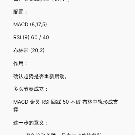
配置：
MACD (8,17,5)
RSI (9) 60 / 40
布林带 (20,2)
作用：
确认趋势是否重新启动。
多头节奏成立：
MACD 金叉 RSI 回踩 50 不破 布林中轨形成支
撑
这一步的意义：