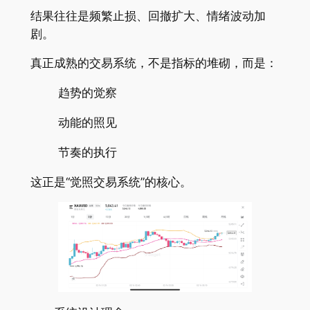
结果往往是频繁止损、回撤扩大、情绪波动加
剧。
真正成熟的交易系统，不是指标的堆砌，而是：
趋势的觉察
动能的照见
节奏的执行
这正是“觉照交易系统”的核心。