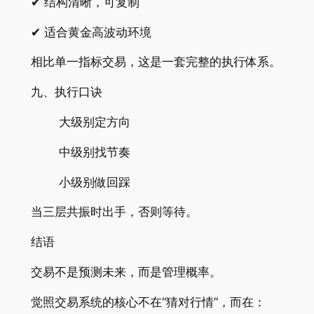
✔ 结构清晰，可复制
✔ 适合黄金高波动环境
相比单一指标交易，这是一套完整的执行体系。
九、执行口诀
大级别定方向
中级别找节奏
小级别做回踩
当三层共振时出手，否则等待。
结语
交易不是预测未来，而是管理概率。
觉照交易系统的核心不在“猜对行情”，而在：