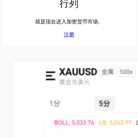
行列
就是现在进入加密货币市场。
注册