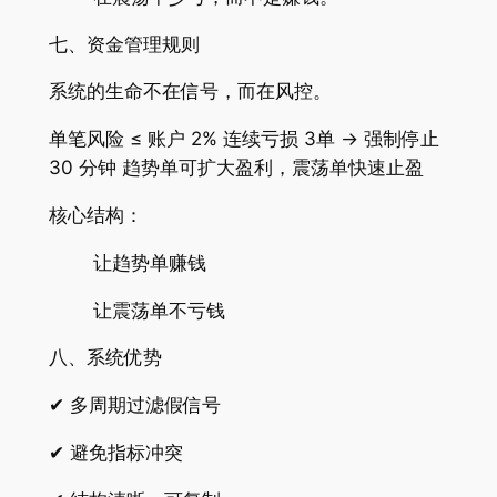
七、资金管理规则
系统的生命不在信号，而在风控。
单笔风险 ≤ 账户 2% 连续亏损 3单 → 强制停止
30 分钟 趋势单可扩大盈利，震荡单快速止盈
核心结构：
让趋势单赚钱
让震荡单不亏钱
八、系统优势
✔ 多周期过滤假信号
✔ 避免指标冲突