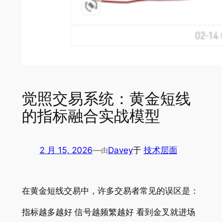
觉照交易系统：黄金短线
的指标融合实战模型
2 月 15, 2026
—
Davey
于
技术层面
由
在黄金短线交易中，许多交易者常见的误区是：
指标越多越好 信号越频繁越好 看到金叉就进场