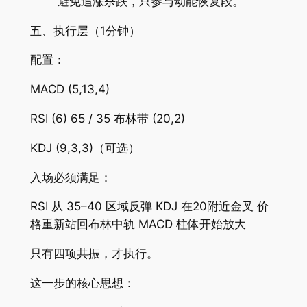
避免追涨杀跌，只参与动能恢复段。
五、执行层（1分钟）
配置：
MACD (5,13,4)
RSI (6) 65 / 35 布林带 (20,2)
KDJ (9,3,3)（可选）
入场必须满足：
RSI 从 35–40 区域反弹 KDJ 在20附近金叉 价
格重新站回布林中轨 MACD 柱体开始放大
只有四项共振，才执行。
这一步的核心思想：