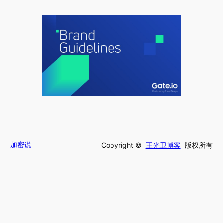
加密说
Copyright ©
王光卫博客
版权所有