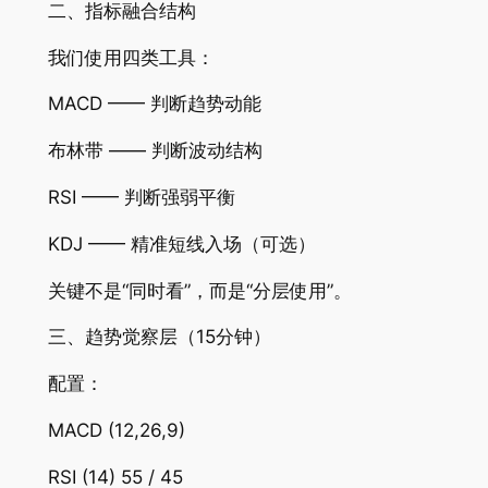
二、指标融合结构
我们使用四类工具：
MACD —— 判断趋势动能
布林带 —— 判断波动结构
RSI —— 判断强弱平衡
KDJ —— 精准短线入场（可选）
关键不是“同时看”，而是“分层使用”。
三、趋势觉察层（15分钟）
配置：
MACD (12,26,9)
RSI (14) 55 / 45