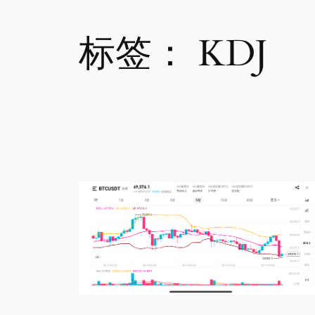
标签：
KDJ