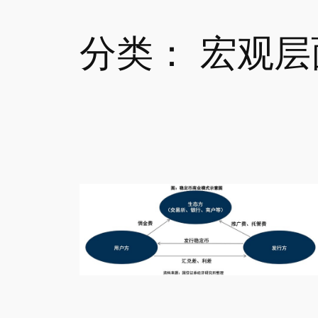
分类：
宏观层