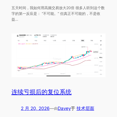
五天时间，我如何用高频交易放大20倍 很多人听到这个数
字的第一反应是： “不可能。” 但真正不可能的，不是收
益…
连续亏损后的复位系统
2 月 20, 2026
—
Davey
于
技术层面
由