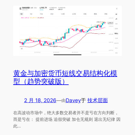
黄金与加密货币短线交易结构化模
型（趋势突破版）
2 月 18, 2026
—
Davey
于
技术层面
由
在高波动市场中，绝大多数交易者并不是亏在方向判断，
而是亏在： 提前进场 追假突破 加仓无规则 退出无纪律 因
此…