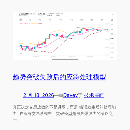
趋势突破失败后的应急处理模型
2 月 18, 2026
—
Davey
于
技术层面
由
真正决定交易成败的不是进场，而是“错误发生后的处理能
力” 在所有交易系统中，突破模型是最具爆发力的策略之
一。 …