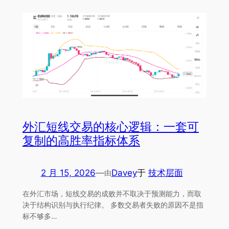
外汇短线交易的核心逻辑：一套可
复制的高胜率指标体系
2 月 15, 2026
—
Davey
于
技术层面
由
在外汇市场，短线交易的成败并不取决于预测能力，而取
决于结构识别与执行纪律。 多数交易者失败的原因不是指
标不够多…