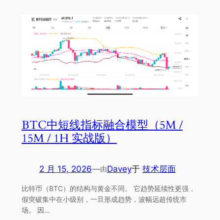
BTC中短线指标融合模型（5M /
15M / 1H 实战版）
2 月 15, 2026
—
Davey
于
技术层面
由
比特币（BTC）的结构与黄金不同。 它趋势延续性更强，
假突破集中在小级别，一旦形成趋势，波幅远超传统市
场。 因…