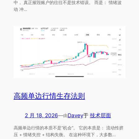
中， 真正摧毁账户的往往不是技术错误。 而是： 情绪波
动 冲…
高频单边行情生存法则
2 月 18, 2026
—
Davey
于
技术层面
由
高频单边行情的本质不是“机会”。 它的本质是： 流动性挤
压 + 情绪失控 + 结构失衡。 在这种环境下，大多数…