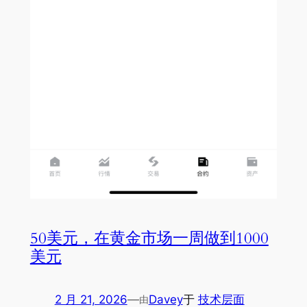
50美元，在黄金市场一周做到1000
美元
2 月 21, 2026
—
Davey
于
技术层面
由