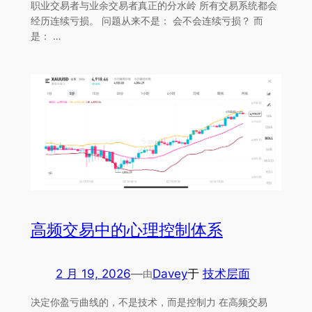
职业交易者与业余交易者真正的分水岭 所有交易系统都会
经历连续亏损。 问题从来不是： 会不会连续亏损？ 而
是： …
高频交易中的心理控制体系
2 月 19, 2026
—
Davey
于
技术层面
由
决定你盈亏曲线的，不是技术，而是控制力 在高频交易