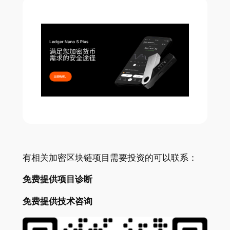
有相关加密区块链项目需要投资的可以联系：
免费提供项目诊断
免费提供技术咨询