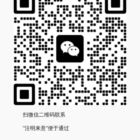
扫微信二维码联系
“注明来意”便于通过