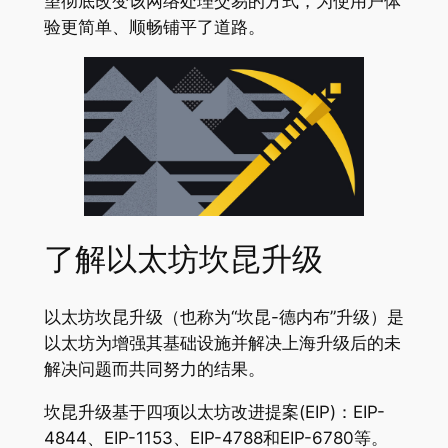
望彻底改变该网络处理交易的方式，为使用户体
验更简单、顺畅铺平了道路。
了解以太坊坎昆升级
以太坊坎昆升级（也称为“坎昆-德内布”升级）是
以太坊为增强其基础设施并解决上海升级后的未
解决问题而共同努力的结果。
坎昆升级基于四项以太坊改进提案(EIP)：EIP-
4844、EIP-1153、EIP-4788和EIP-6780等。