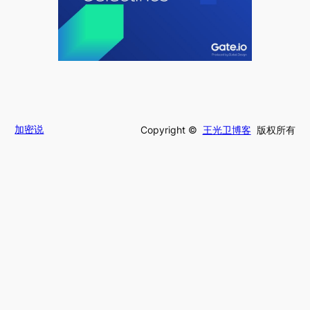
加密说
Copyright ©
王光卫博客
版权所有