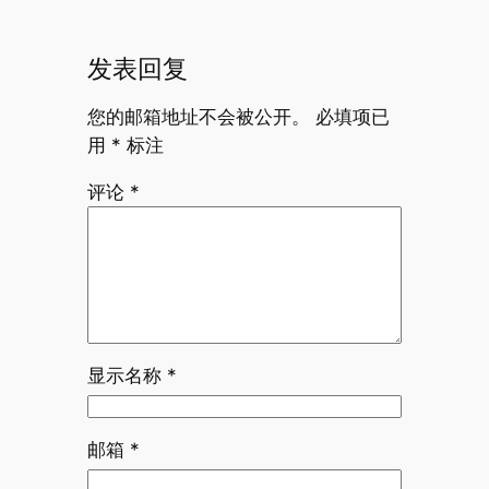
发表回复
您的邮箱地址不会被公开。
必填项已
用
*
标注
评论
*
显示名称
*
邮箱
*