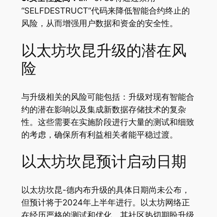
“SELFDESTRUCT”代码来降低智能合约终止的
风险，从而增强用户数据和资金的安全性。
以太坊坎昆升级的潜在风
险
与升级相关的风险可能包括：升级对现有智能合
约的潜在影响以及集成新数据存储技术的复杂
性。这些需要在实施阶段进行大量的测试和细致
的考虑，确保所有利益相关者能平稳过渡。
以太坊坎昆预计启动日期
以太坊坎昆-德内布升级的具体日期尚未公布，
但预计将于2024年上半年进行。以太坊网络正
在经历严格的测试和优化，其社区热切期盼升级