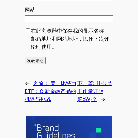
网站
在此浏览器中保存我的显示名称、
邮箱地址和网站地址，以便下次评
论时使用。
←
之前：
美国比特币
下一篇:
什么是
ETF：创新金融产品的
工作量证明
机遇与挑战
(PoW)？
→