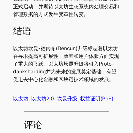
正式启动，并期待以太坊生态系统内处理交易和
管理数据的方式发生变革性转变。
结语
以太坊坎昆-德内布(Dencun)升级标志着以太坊
在寻求提高可扩展性、效率和用户体验方面实现
了重大的飞跃。以太坊坎昆升级将引入Proto-
danksharding并为未来的发展奠定基础，有望
促进去中心化金融和区块链技术领域的发展。
以太坊
以太坊2.0
坎昆升级
权益证明(PoS)
评论