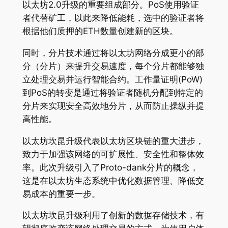
以太坊2.0升级的重要组成部分。PoS使用验证
者代替矿工，以此来降低能耗，选中的验证者将
根据他们质押的ETH数量创建新的区块。
同时，分片技术通过将以太坊网络分成更小的部
分（分片）来提升交易速度，每个分片都能够独
立处理交易并运行智能合约。工作量证明(PoW)
到PoS的转变是通过将验证者随机分配到特定的
分片来实现安全高效地分片，从而防止操纵并提
高性能。
以太坊坎昆升级代表以太坊区块链的重大进步，
致力于加强该网络的可扩展性、安全性和整体效
率。此次升级引入了Proto-dank分片的概念，
这是在以太坊生态系统中优化数据管理、降低交
易成本的重要一步。
以太坊坎昆升级利用了创新的数据存储技术，有