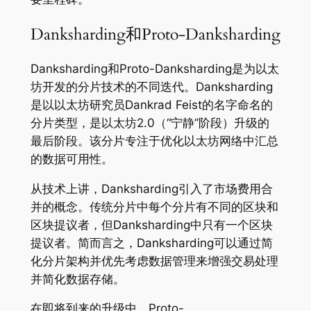
Danksharding和Proto-Danksharding
Danksharding和Proto-Danksharding是为以太
坊开发的分片技术的不同迭代。Danksharding
是以以太坊研究员Dankrad Feist的名字命名的
分片类型，是以太坊2.0（“宁静”阶段）升级的
最后阶段。该分片专注于优化以太坊网络中汇总
的数据可用性。
从技术上讲，Danksharding引入了市场费用合
并的概念。传统分片中每个分片有不同的区块和
区块提议者，但Danksharding中只有一个区块
提议者。简而言之，Danksharding可以通过简
化分片架构并优先考虑数据管理来增强交易处理
并简化数据存储。
在即将到来的升级中，Proto-