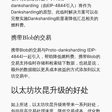
danksharding（由EIP-4844引入）将作为
Danksharding的原型。此临时解决方案可以在
完整实施Danksharding前显著降低汇总相关的
燃料费。
携带Blob的交易
携带Blob的交易与Proto-danksharding (EIP-
4844)一起引入，帮助降低燃料费。携带Blob的
交易支持临时存储和检索链下数据，也就是说，
额外的数据能以更具成本效益的方式添加到以太
坊交易中。
以太坊坎昆升级的好处
如上所述，以太坊坎昆升级将带来一系列好处，
包括提高交易处理速度、降低交易成本、优化数