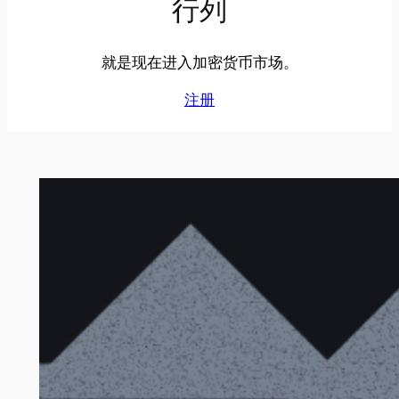
行列
就是现在进入加密货币市场。
注册