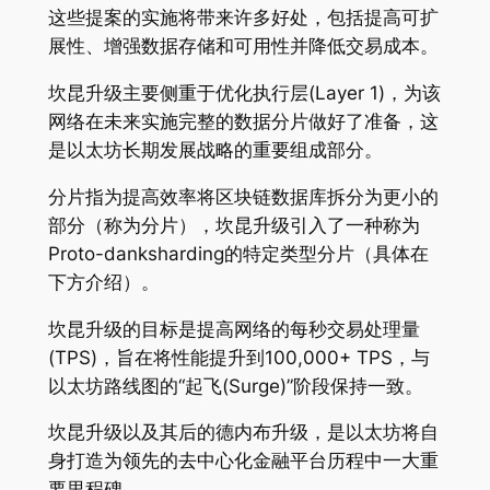
这些提案的实施将带来许多好处，包括提高可扩
展性、增强数据存储和可用性并降低交易成本。
坎昆升级主要侧重于优化执行层(Layer 1)，为该
网络在未来实施完整的数据分片做好了准备，这
是以太坊长期发展战略的重要组成部分。
分片指为提高效率将区块链数据库拆分为更小的
部分（称为分片），坎昆升级引入了一种称为
Proto-danksharding的特定类型分片（具体在
下方介绍）。
坎昆升级的目标是提高网络的每秒交易处理量
(TPS)，旨在将性能提升到100,000+ TPS，与
以太坊路线图的“起飞(Surge)”阶段保持一致。
坎昆升级以及其后的德内布升级，是以太坊将自
身打造为领先的去中心化金融平台历程中一大重
要里程碑。