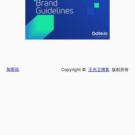
加密说
Copyright ©
王光卫博客
版权所有