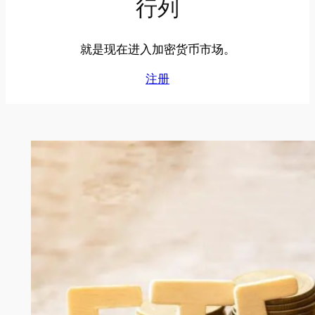
行列
就是现在进入加密货币市场。
注册