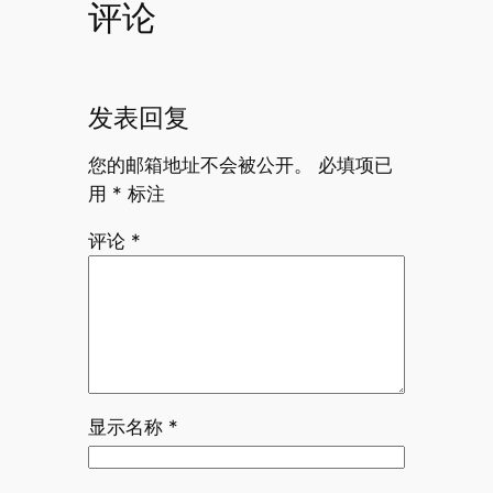
评论
发表回复
您的邮箱地址不会被公开。
必填项已
用
*
标注
评论
*
显示名称
*