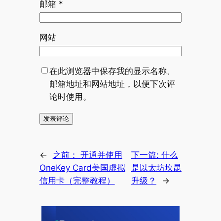
邮箱
*
网站
在此浏览器中保存我的显示名称、
邮箱地址和网站地址，以便下次评
论时使用。
←
之前：
开通并使用
下一篇:
什么
OneKey Card美国虚拟
是以太坊坎昆
信用卡（完整教程）
升级？
→