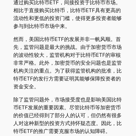
通过购买比特币ETF，间接投资于比特币市场。
相比于直接购买比特币，比特币ETF具有更高的
流动性和更低的投资门槛，使得更多投资者能够
参与到比特币市场中来。
然而，美国比特币ETF的发展并非一帆风顺。首
先，监管问题是最大的挑战。由于加密货币市场
的波动性较大，监管机构对于比特币ETF的审核
非常严格。此外，加密货币的安全问题也是监管
机构关注的重点。为了获得监管机构的批准，比
特币ETF的发行方需要证明其能够保障投资者的
资金安全。
除了监管问题外，市场接受度也是影响美国比特
币ETF发展的重要因素。尽管比特币等加密货币
的价值已经得到了部分人的认可，但仍然有很多
人对这种新型的投资方式持怀疑态度。因此，比
特币ETF的推广需要克服市场的认知障碍。