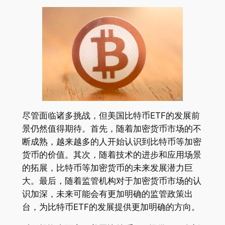
尽管面临诸多挑战，但美国比特币ETF的发展前
景仍然值得期待。首先，随着加密货币市场的不
断成熟，越来越多的人开始认识到比特币等加密
货币的价值。其次，随着技术的进步和应用场景
的拓展，比特币等加密货币的未来发展潜力巨
大。最后，随着监管机构对于加密货币市场的认
识加深，未来可能会有更加明确的监管政策出
台，为比特币ETF的发展提供更加明确的方向。