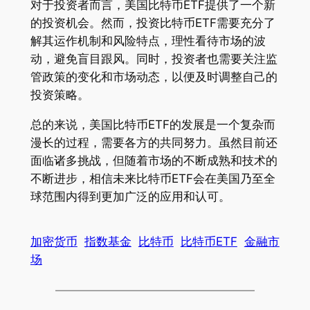
对于投资者而言，美国比特币ETF提供了一个新
的投资机会。然而，投资比特币ETF需要充分了
解其运作机制和风险特点，理性看待市场的波
动，避免盲目跟风。同时，投资者也需要关注监
管政策的变化和市场动态，以便及时调整自己的
投资策略。
总的来说，美国比特币ETF的发展是一个复杂而
漫长的过程，需要各方的共同努力。虽然目前还
面临诸多挑战，但随着市场的不断成熟和技术的
不断进步，相信未来比特币ETF会在美国乃至全
球范围内得到更加广泛的应用和认可。
加密货币
指数基金
比特币
比特币ETF
金融市
场