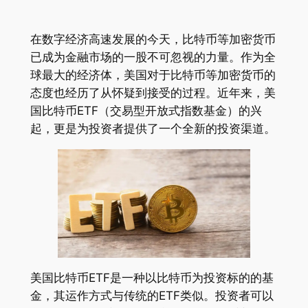
在数字经济高速发展的今天，比特币等加密货币
已成为金融市场的一股不可忽视的力量。作为全
球最大的经济体，美国对于比特币等加密货币的
态度也经历了从怀疑到接受的过程。近年来，美
国比特币ETF（交易型开放式指数基金）的兴
起，更是为投资者提供了一个全新的投资渠道。
美国比特币ETF是一种以比特币为投资标的的基
金，其运作方式与传统的ETF类似。投资者可以