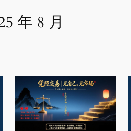
25 年 8 月