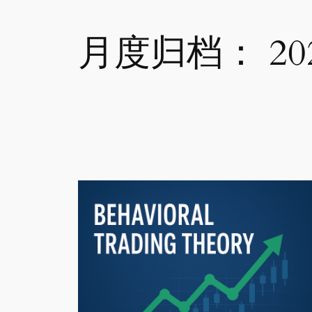
月度归档：
20