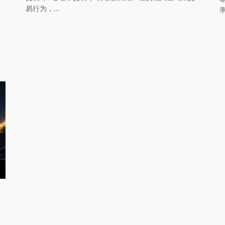
易行为，…