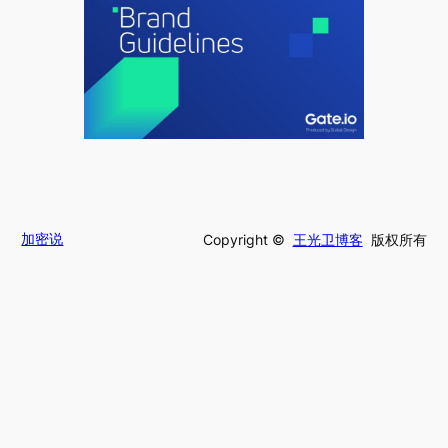
加密说
Copyright ©
王光卫博客
版权所有