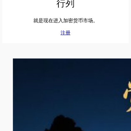
行列
就是现在进入加密货币市场。
注册