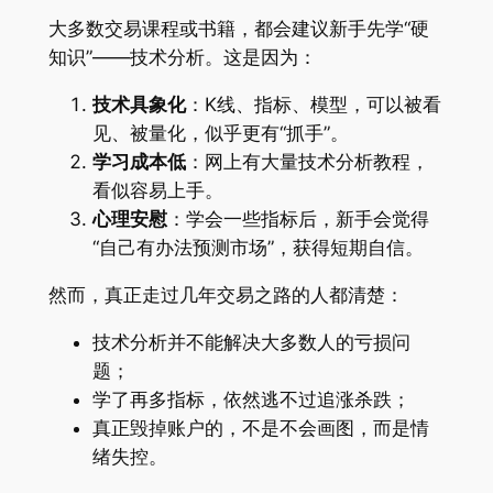
大多数交易课程或书籍，都会建议新手先学“硬
知识”——技术分析。这是因为：
技术具象化
：K线、指标、模型，可以被看
见、被量化，似乎更有“抓手”。
学习成本低
：网上有大量技术分析教程，
看似容易上手。
心理安慰
：学会一些指标后，新手会觉得
“自己有办法预测市场”，获得短期自信。
然而，真正走过几年交易之路的人都清楚：
技术分析并不能解决大多数人的亏损问
题；
学了再多指标，依然逃不过追涨杀跌；
真正毁掉账户的，不是不会画图，而是情
绪失控。