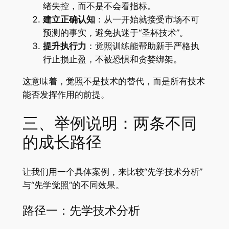
绪失控，而不是不会看指标。
建立正确认知
：从一开始就接受市场不可
预测的事实，避免执迷于“圣杯技术”。
提升执行力
：觉照训练能帮助新手严格执
行止损止盈，不被恐惧和贪婪绑架。
这意味着，觉照不是技术的替代，而是所有技术
能否发挥作用的前提。
三、举例说明：两条不同
的成长路径
让我们用一个具体案例，来比较“先学技术分析”
与“先学觉照”的不同效果。
路径一：先学技术分析