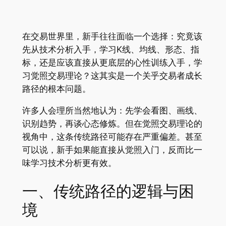
在交易世界里，新手往往面临一个选择：究竟该
先从技术分析入手，学习K线、均线、形态、指
标，还是应该直接从更底层的心性训练入手，学
习觉照交易理论？这其实是一个关乎交易者成长
路径的根本问题。
许多人会理所当然地认为：先学会看图、画线、
识别趋势，再谈心态修炼。但在觉照交易理论的
视角中，这条传统路径可能存在严重偏差。甚至
可以说，新手如果能直接从觉照入门，反而比一
味学习技术分析更有效。
一、传统路径的逻辑与困
境