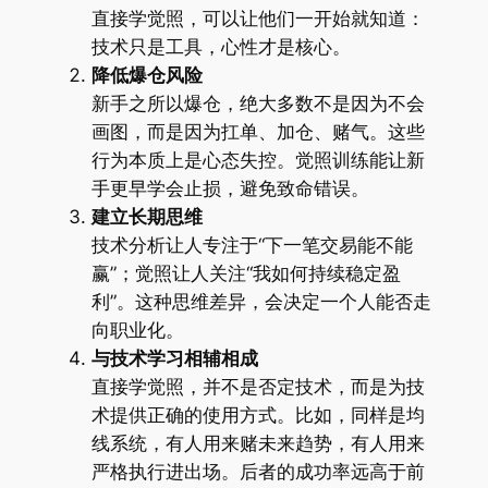
直接学觉照，可以让他们一开始就知道：
技术只是工具，心性才是核心。
降低爆仓风险
新手之所以爆仓，绝大多数不是因为不会
画图，而是因为扛单、加仓、赌气。这些
行为本质上是心态失控。觉照训练能让新
手更早学会止损，避免致命错误。
建立长期思维
技术分析让人专注于“下一笔交易能不能
赢”；觉照让人关注“我如何持续稳定盈
利”。这种思维差异，会决定一个人能否走
向职业化。
与技术学习相辅相成
直接学觉照，并不是否定技术，而是为技
术提供正确的使用方式。比如，同样是均
线系统，有人用来赌未来趋势，有人用来
严格执行进出场。后者的成功率远高于前