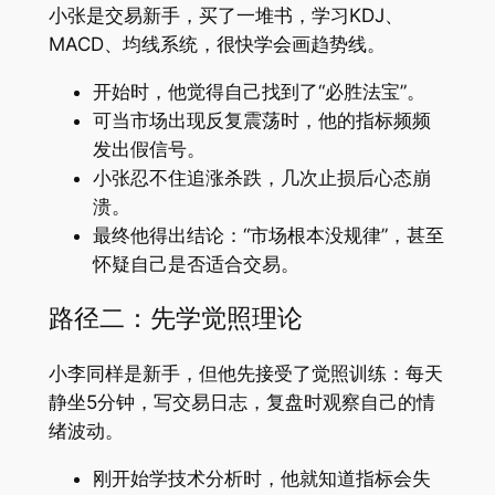
小张是交易新手，买了一堆书，学习KDJ、
MACD、均线系统，很快学会画趋势线。
开始时，他觉得自己找到了“必胜法宝”。
可当市场出现反复震荡时，他的指标频频
发出假信号。
小张忍不住追涨杀跌，几次止损后心态崩
溃。
最终他得出结论：“市场根本没规律”，甚至
怀疑自己是否适合交易。
路径二：先学觉照理论
小李同样是新手，但他先接受了觉照训练：每天
静坐5分钟，写交易日志，复盘时观察自己的情
绪波动。
刚开始学技术分析时，他就知道指标会失