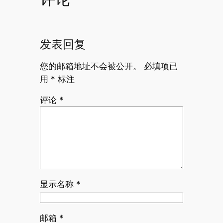
发表回复
您的邮箱地址不会被公开。
必填项已
用
*
标注
评论
*
显示名称
*
邮箱
*