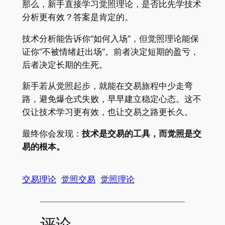
那么，新手直接学习觉照理论，是否比先学技术
分析更有效？答案是肯定的。
技术分析能告诉你“如何入场”，但觉照理论能保
证你“不被情绪赶出场”。前者决定短期的盈亏，
后者决定长期的生死。
新手若从觉照起步，就能在交易旅程中少走弯
路，避免爆仓式失败，早早建立稳定心态。这不
仅让技术学习更有效，也让交易之路更长久。
最终你会发现：
技术是交易的工具，而觉照是交
易的根本。
交易理论
觉照交易
觉照理论
评论