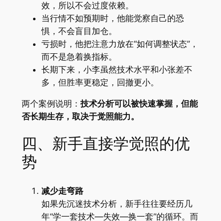
效，所以不会过度依赖。
当行情不如预期时，他能觉察自己的恐
惧，不会盲目加仓。
亏损时，他把注意力放在“如何调整状态”，
而不是急着换指标。
长期下来，小李虽然技术水平和小张差不
多，但胜率更稳定，回撤更小。
两个案例说明：
技术分析可以被快速掌握，但能
否长期生存，取决于觉照能力。
四、新手直接学觉照的优
势
减少走弯路
如果先沉迷技术分析，新手往往要经历几
年“学一套技术—失效—换一套”的循环。而