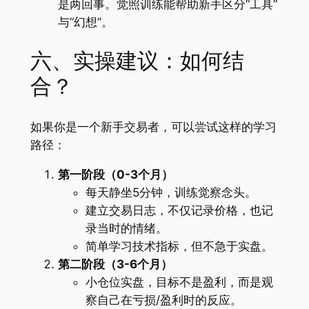
是两回事。觉照训练能帮助新手区分“工具”
与“幻想”。
六、实操建议：如何结
合？
如果你是一个新手交易者，可以尝试这样的学习
路径：
第一阶段（0-3个月）
每天静坐5分钟，训练觉察念头。
建立交易日志，不仅记录价格，也记
录当时的情绪。
简单学习技术指标，但不急于实盘。
第二阶段（3-6个月）
小仓位实盘，目标不是盈利，而是观
察自己在亏损/盈利时的反应。