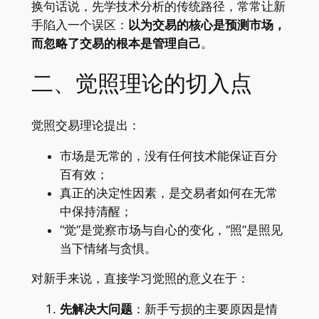
换句话说，先学技术分析的传统路径，常常让新
手陷入一个误区：
以为交易的核心是预测市场，
而忽略了交易的根本是管理自己
。
二、觉照理论的切入点
觉照交易理论提出：
市场是无常的，没有任何技术能保证百分
百有效；
真正的决定性因素，是交易者如何在无常
中保持清醒；
“觉”是觉察市场与自心的变化，“照”是照见
当下情绪与贪惧。
对新手来说，直接学习觉照的意义在于：
先解决大问题
：新手亏损的主要原因是情