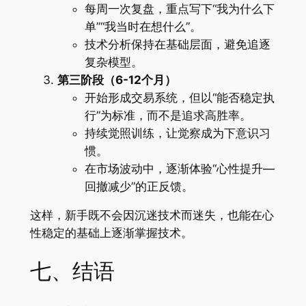
每周一次复盘，重点写下“我为什么下
单”“我当时在想什么”。
技术分析保持在基础层面，避免追逐
复杂模型。
第三阶段（6-12个月）
开始形成交易系统，但以“能否稳定执
行”为标准，而不是追求高胜率。
持续觉照训练，让觉察成为下意识习
惯。
在市场波动中，逐渐体验“心性提升—
回撤减少”的正反馈。
这样，新手既不会因沉迷技术而迷失，也能在心
性稳定的基础上逐渐掌握技术。
七、结语