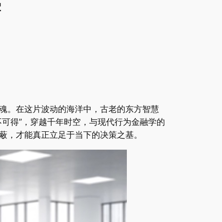
学
魂。在这片波动的海洋中，古老的东方智慧
可得”，穿越千年时空，与现代行为金融学的
蔽，才能真正立足于当下的决策之基。