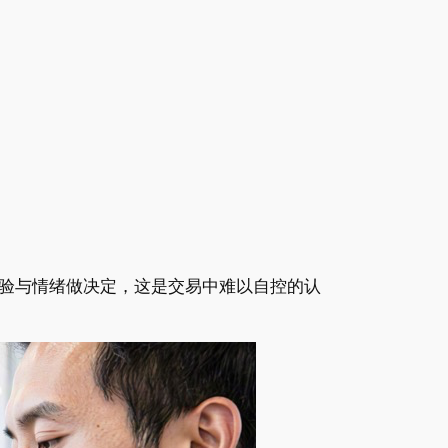
经验与情绪做决定，这是交易中难以自控的认