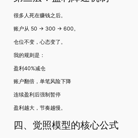
很多人死在赚钱之后。
账户从 50 → 300 → 600。
仓位不变，心态变了。
我的规则是：
盈利40%减仓
账户翻倍，单笔风险下降
连续盈利后强制暂停
盈利越大，节奏越慢。
四、觉照模型的核心公式