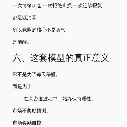
一次情绪加仓 一次拒绝止损 一次连续报复
都足以清零。
所以觉照的核心不是勇气。
是清醒。
六、这套模型的真正意义
它不是为了每天暴赚。
而是为了：
在高密度波动中，始终保持理性。
市场不奖励预测。
市场奖励自控。