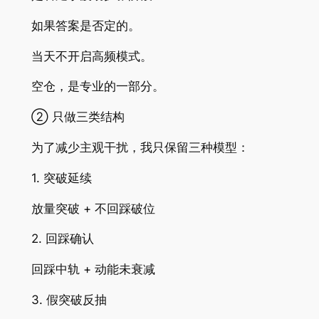
如果答案是否定的。
当天不开启高频模式。
空仓，是专业的一部分。
② 只做三类结构
为了减少主观干扰，我只保留三种模型：
1. 突破延续
放量突破 + 不回踩破位
2. 回踩确认
回踩中轨 + 动能未衰减
3. 假突破反抽