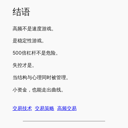
结语
高频不是速度游戏。
是稳定性游戏。
500倍杠杆不是危险。
失控才是。
当结构与心理同时被管理。
小资金，也能走出曲线。
交易技术
交易策略
高频交易