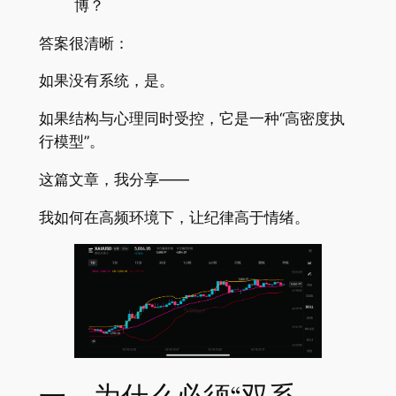
博？
答案很清晰：
如果没有系统，是。
如果结构与心理同时受控，它是一种“高密度执
行模型”。
这篇文章，我分享——
我如何在高频环境下，让纪律高于情绪。