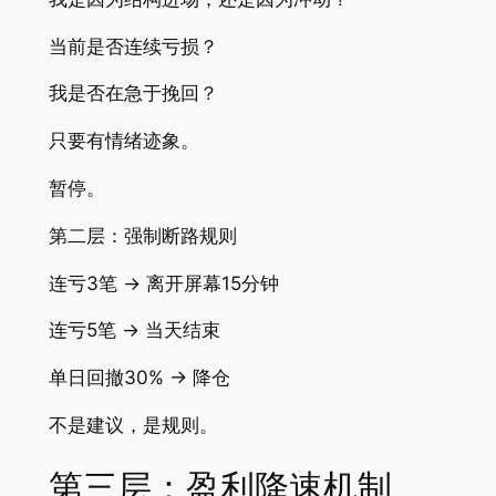
当前是否连续亏损？
我是否在急于挽回？
只要有情绪迹象。
暂停。
第二层：强制断路规则
连亏3笔 → 离开屏幕15分钟
连亏5笔 → 当天结束
单日回撤30% → 降仓
不是建议，是规则。
第三层：盈利降速机制