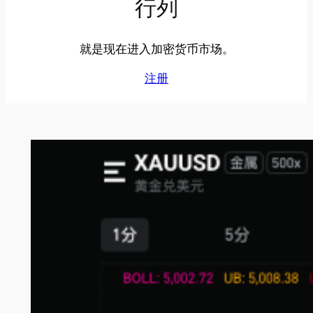
行列
就是现在进入加密货币市场。
注册