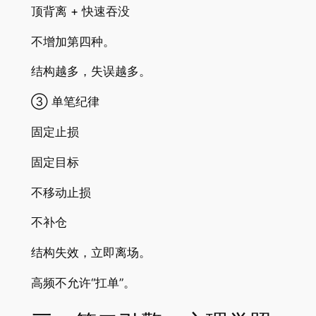
顶背离 + 快速吞没
不增加第四种。
结构越多，失误越多。
③ 单笔纪律
固定止损
固定目标
不移动止损
不补仓
结构失效，立即离场。
高频不允许“扛单”。