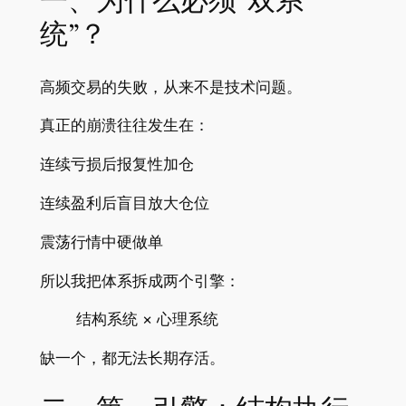
一、为什么必须“双系
统”？
高频交易的失败，从来不是技术问题。
真正的崩溃往往发生在：
连续亏损后报复性加仓
连续盈利后盲目放大仓位
震荡行情中硬做单
所以我把体系拆成两个引擎：
结构系统 × 心理系统
缺一个，都无法长期存活。