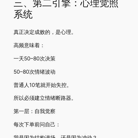
三、第二引擎：心理觉照
系统
真正决定成败的，是心理。
高频意味着：
一天50–80次决策
50–80次情绪波动
普通人10笔就开始失控。
所以必须建立情绪断路器。
第一层：自我觉察
每次下单前问自己：
我是因为结构进场，还是因为冲动？