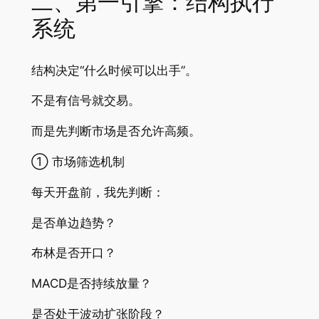
二、第一引擎：结构执行
系统
结构决定“什么时候可以出手”。
不是有信号就交易。
而是先判断市场是否允许高频。
① 市场筛选机制
每天开盘前，我先判断：
是否单边趋势？
布林是否开口？
MACD是否持续放量？
是否处于波动扩张阶段？