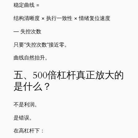
稳定曲线 =
结构清晰度 × 执行一致性 × 情绪复位速度
— 失控次数
只要“失控次数”接近零。
曲线自然抬升。
五、500倍杠杆真正放大的
是什么？
不是利润。
是错误。
在高杠杆下：