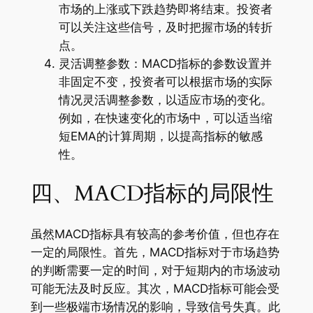
市场的上涨或下跌趋势即将结束。投资者
可以关注这些信号，及时把握市场的转折
点。
灵活调整参数：MACD指标的参数设置并
非固定不变，投资者可以根据市场的实际
情况灵活调整参数，以适应市场的变化。
例如，在快速变化的市场中，可以适当缩
短EMA的计算周期，以提高指标的敏感
性。
四、MACD指标的局限性
虽然MACD指标具有较高的参考价值，但也存在
一定的局限性。首先，MACD指标对于市场趋势
的判断需要一定的时间，对于短期内的市场波动
可能无法及时反应。其次，MACD指标可能会受
到一些极端市场情况的影响，导致信号失真。此