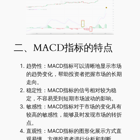
二、MACD指标的特点
趋势性：MACD指标可以清晰地显示市场
的趋势变化，帮助投资者把握市场的长期
走向。
稳定性：MACD指标的信号相对较为稳
定，不容易受到短期市场波动的影响。
敏感性：MACD指标对于市场的变化具有
较高的敏感性，能够及时发现市场的转折
点。
直观性：MACD指标的图形化展示方式直
观易懂，方便投资者进行分析和判断。