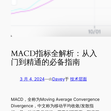
MACD指标全解析：从入
门到精通的必备指南
3 月 4, 2024
—
Davey
于
技术层面
由
MACD，全称为Moving Average Convergence
Divergence，中文称为移动平均收敛/发散指