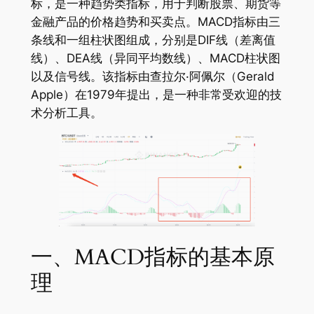
标，是一种趋势类指标，用于判断股票、期货等
金融产品的价格趋势和买卖点。MACD指标由三
条线和一组柱状图组成，分别是DIF线（差离值
线）、DEA线（异同平均数线）、MACD柱状图
以及信号线。该指标由查拉尔·阿佩尔（Gerald
Apple）在1979年提出，是一种非常受欢迎的技
术分析工具。
一、MACD指标的基本原
理