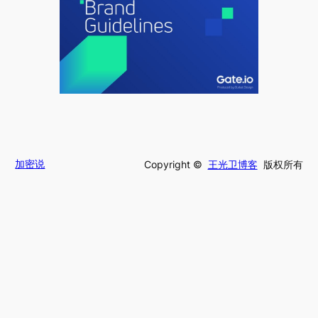
加密说
Copyright ©
王光卫博客
版权所有