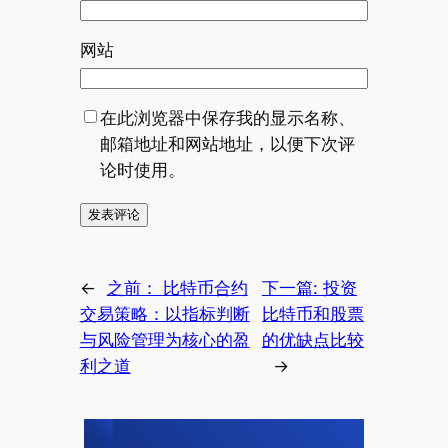
网站
在此浏览器中保存我的显示名称、
邮箱地址和网站地址，以便下次评
论时使用。
←
之前：
比特币合约
下一篇:
投资
交易策略：以指标判断
比特币和股票
与风险管理为核心的盈
的优缺点比较
利之道
→