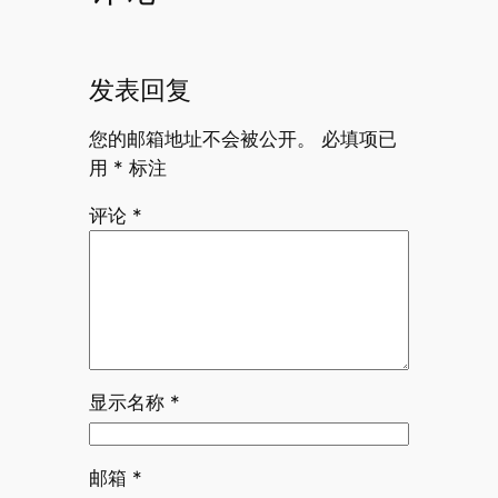
发表回复
您的邮箱地址不会被公开。
必填项已
用
*
标注
评论
*
显示名称
*
邮箱
*