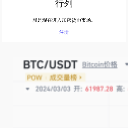
行列
就是现在进入加密货币市场。
注册