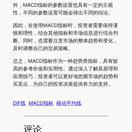
外，MACD指标的参数设置也具有一定的主观
性，不同的参数设置可能会得出不同的结论。
因此，在使用MACD指标时，投资者需要保持谨
慎和理性，结合其他指标和市场信息进行综合判
断。同时，也需要注意市场的整体趋势和变化，
及时调整自己的交易策略。
总之，MACD指标作为一种趋势类指标，具有较
高的参考价值和实用性。通过深入了解其原理和
应用技巧，投资者可以更好地把握市场的趋势和
买卖点，为自己的投资决策提供有力的支持。
DIF线
MACD指标
移动平均线
评论