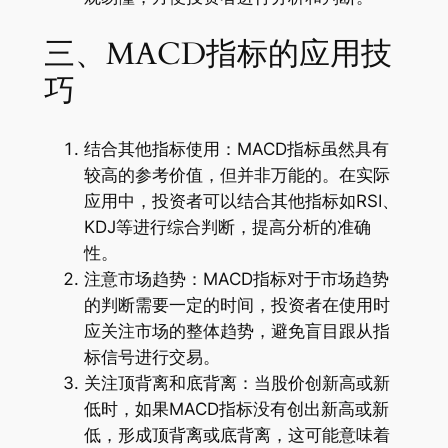
三、MACD指标的应用技
巧
结合其他指标使用：MACD指标虽然具有
较高的参考价值，但并非万能的。在实际
应用中，投资者可以结合其他指标如RSI、
KDJ等进行综合判断，提高分析的准确
性。
注意市场趋势：MACD指标对于市场趋势
的判断需要一定的时间，投资者在使用时
应关注市场的整体趋势，避免盲目跟从指
标信号进行交易。
关注顶背离和底背离：当股价创新高或新
低时，如果MACD指标没有创出新高或新
低，形成顶背离或底背离，这可能意味着