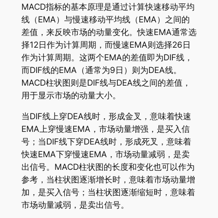
MACD指标的基本原理是通过计算快速移动平均
线（EMA）与慢速移动平均线（EMA）之间的
差值，来反映市场的动量变化。快速EMA通常选
择12日作为计算周期，而慢速EMA则选择26日
作为计算周期。这两个EMA的差值即为DIF线，
而DIF线的EMA（通常为9日）则为DEA线。
MACD柱状图则是DIF线与DEA线之间的差值，
用于显示市场的动量大小。
当DIF线上穿DEA线时，形成金叉，意味着快速
EMA上穿慢速EMA，市场动量增强，是买入信
号；当DIF线下穿DEA线时，形成死叉，意味着
快速EMA下穿慢速EMA，市场动量减弱，是卖
出信号。MACD柱状图的长度和变化也可以作为
参考，当柱状图逐渐增长时，意味着市场动量增
加，是买入信号；当柱状图逐渐缩短时，意味着
市场动量减弱，是卖出信号。