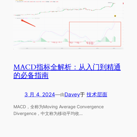
MACD指标全解析：从入门到精通
的必备指南
3 月 4, 2024
—
Davey
于
技术层面
由
MACD，全称为Moving Average Convergence
Divergence，中文称为移动平均收…