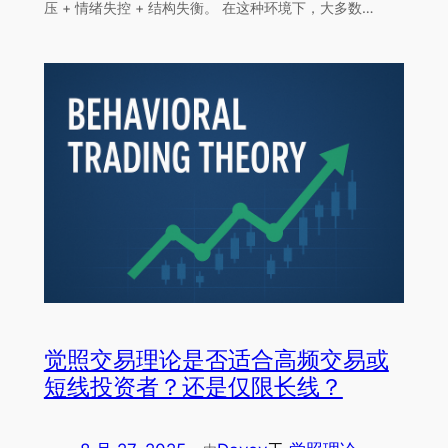
压 + 情绪失控 + 结构失衡。 在这种环境下，大多数…
觉照交易理论是否适合高频交易或
短线投资者？还是仅限长线？