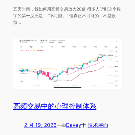
五天时间，我如何用高频交易放大20倍 很多人听到这个数
字的第一反应是： “不可能。” 但真正不可能的，不是收
益…
高频交易中的心理控制体系
2 月 19, 2026
—
Davey
于
技术层面
由