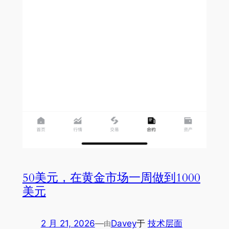
50美元，在黄金市场一周做到1000
美元
2 月 21, 2026
—
Davey
于
技术层面
由