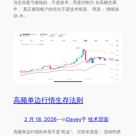
决定你盈亏曲线的，不是技术，而是控制力 在高频交易
中， 真正摧毁账户的往往不是技术错误。 而是： 情绪波
动 冲…
高频单边行情生存法则
2 月 18, 2026
—
Davey
于
技术层面
由
高频单边行情的本质不是“机会”。 它的本质是： 流动性挤