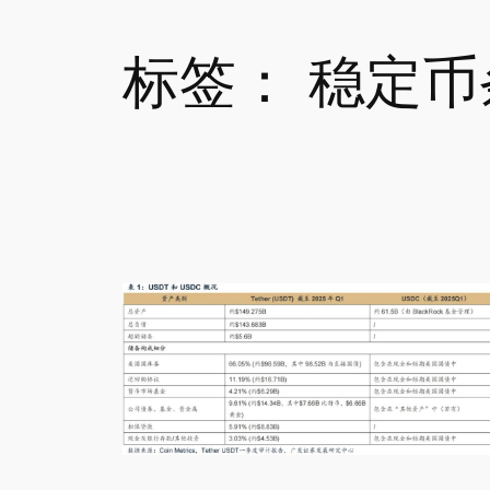
标签：
稳定币