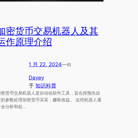
加密货币交易机器人及其
运作原理介绍
1 月 22, 2024
—
由
Davey
于
知识科普
加密货币交易机器人是自动化软件工具，旨在按预先设
定的参数处理加密货币买卖，赚取收益。 这些机器人通
常会分析和处…