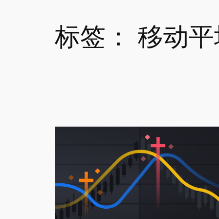
标签：
移动平