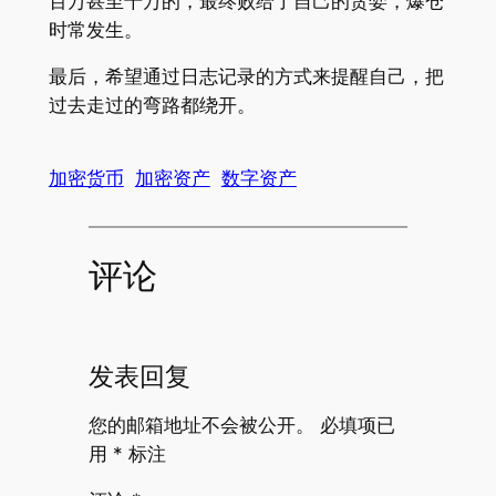
百万甚至千万的，最终败给了自己的贪婪，爆仓
时常发生。
最后，希望通过日志记录的方式来提醒自己，把
过去走过的弯路都绕开。
加密货币
加密资产
数字资产
评论
发表回复
您的邮箱地址不会被公开。
必填项已
用
*
标注