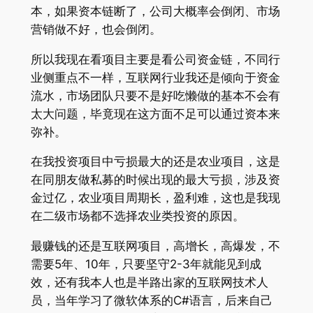
本，如果资本链断了，公司大概率会倒闭、市场
营销做不好，也会倒闭。
所以我现在看项目主要是看公司资金链，不同行
业侧重点不一样，互联网行业我还是倾向于资金
流水，市场团队只要不是好吃懒做的基本不会有
太大问题，毕竟现在这方面不足可以通过资本来
弥补。
在我投资项目中亏损最大的还是农业项目，这是
在同朋友做私募的时候出现的最大亏损，涉及资
金过亿，农业项目周期长，盈利难，这也是我现
在二级市场都不选择农业类投资的原因。
最赚钱的还是互联网项目，高增长，高爆发，不
需要5年、10年，只要坚守2-3年就能见到成
效，还有我本人也是半路出家的互联网技术人
员，当年学习了微软体系的C#语言，后来自己