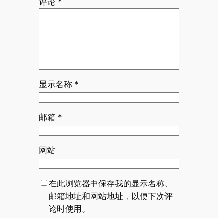
评论
*
显示名称
*
邮箱
*
网站
在此浏览器中保存我的显示名称、
邮箱地址和网站地址，以便下次评
论时使用。