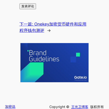
下一篇:
Onekey加密货币硬件和应用
程序钱包测评
→
加密说
Copyright ©
王光卫博客
版权所有