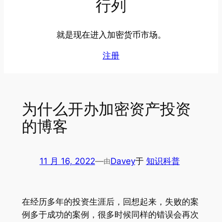
行列
就是现在进入加密货币市场。
注册
为什么开办加密资产投资
的博客
11 月 16, 2022
—
Davey
于
知识科普
由
在经历多年的投资生涯后，回想起来，失败的案
例多于成功的案例，很多时候同样的错误会再次