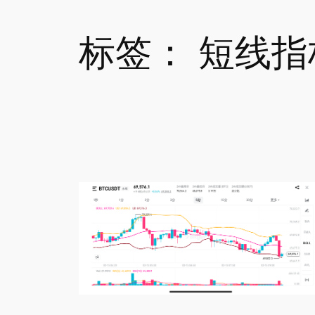
标签：
短线指