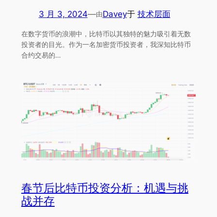
3 月 3, 2024
—
Davey
于
技术层面
由
在数字货币的浪潮中，比特币以其独特的魅力吸引着无数
投资者的目光。作为一名加密货币投资者，我深知比特币
合约交易的…
春节后比特币投资分析：机遇与挑
战并存