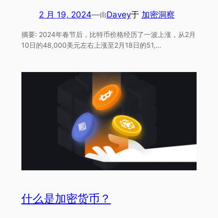
2 月 19, 2024
—
Davey
于
加密洞察
由
摘要: 2024年春节后，比特币价格经历了一波上涨，从2月
10日的48,000美元左右上涨至2月18日的51,…
什么是加密货币？