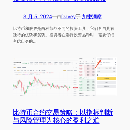
3 月 5, 2024
—
Davey
于
加密洞察
由
比特币和股票是两种截然不同的投资工具，它们各自具有
独特的优势和劣势。投资者在选择投资品种时，需要仔细
考虑自身的…
比特币合约交易策略：以指标判断
与风险管理为核心的盈利之道