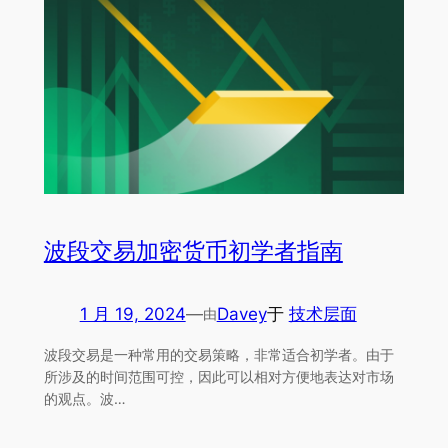
波段交易加密货币初学者指南
1 月 19, 2024
—
Davey
于
技术层面
由
波段交易是一种常用的交易策略，非常适合初学者。由于
所涉及的时间范围可控，因此可以相对方便地表达对市场
的观点。波…