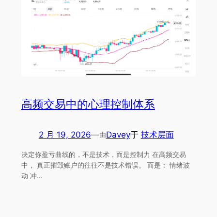
高频交易中的心理控制体系
2 月 19, 2026
—
Davey
于
技术层面
由
决定你盈亏曲线的，不是技术，而是控制力 在高频交易
中， 真正摧毁账户的往往不是技术错误。 而是： 情绪波
动 冲…