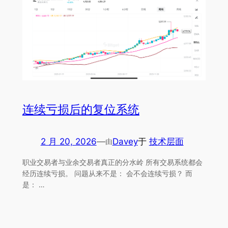
连续亏损后的复位系统
2 月 20, 2026
—
Davey
于
技术层面
由
职业交易者与业余交易者真正的分水岭 所有交易系统都会
经历连续亏损。 问题从来不是： 会不会连续亏损？ 而
是： …