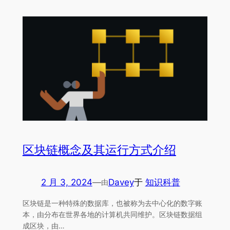
区块链概念及其运行方式介绍
2 月 3, 2024
—
Davey
于
知识科普
由
区块链是一种特殊的数据库，也被称为去中心化的数字账
本，由分布在世界各地的计算机共同维护。区块链数据组
成区块，由…