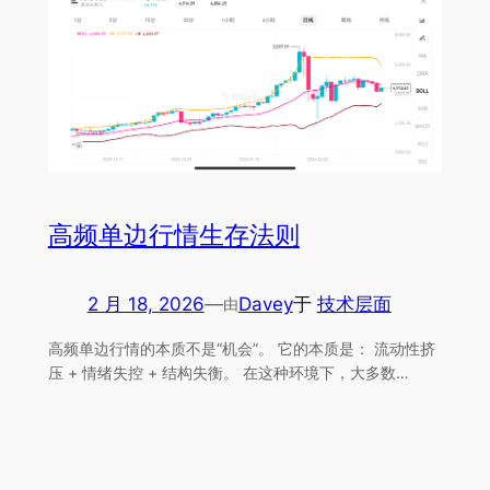
高频单边行情生存法则
2 月 18, 2026
—
Davey
于
技术层面
由
高频单边行情的本质不是“机会”。 它的本质是： 流动性挤
压 + 情绪失控 + 结构失衡。 在这种环境下，大多数…