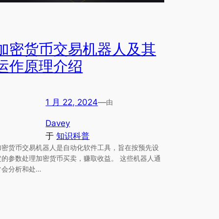
加密货币交易机器人及其
运作原理介绍
1 月 22, 2024
—
由
Davey
于
知识科普
加密货币交易机器人是自动化软件工具，旨在按预先设
定的参数处理加密货币买卖，赚取收益。 这些机器人通
常会分析和处…