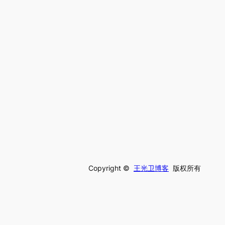
Copyright ©
王光卫博客
版权所有